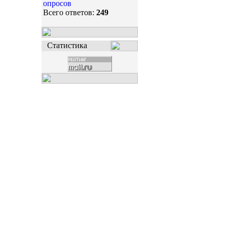
опросов
Всего ответов:
249
Статистика