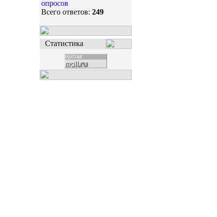
опросов
Всего ответов:
249
Статистика