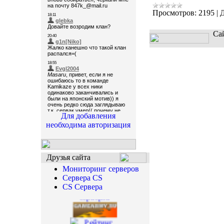
Просмотров:
2195
|
Д
Са
Для добавления
необходима авторизация
Друзья сайта
Мониторинг серверов
Сервера CS
CS Сервера