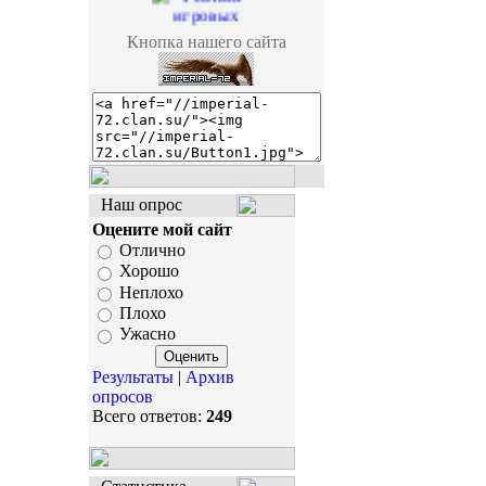
Кнопка нашего сайта
Наш опрос
Оцените мой сайт
Отлично
Хорошо
Неплохо
Плохо
Ужасно
Результаты
|
Архив
опросов
Всего ответов:
249