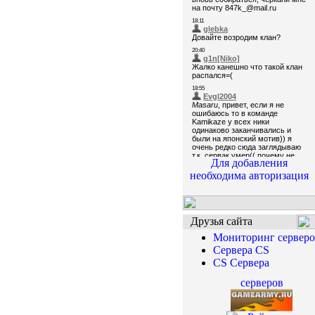
Для добавления
необходима авторизация
Друзья сайта
Мониторинг серверо
Сервера CS
CS Сервера