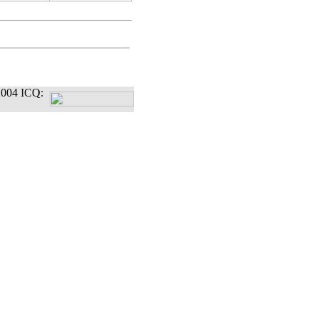
004 ICQ: