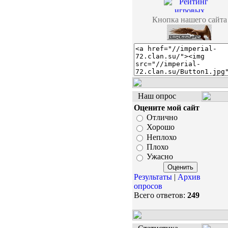
Кнопка нашего сайта
Наш опрос
Оцените мой сайт
Отлично
Хорошо
Неплохо
Плохо
Ужасно
Результаты
|
Архив
опросов
Всего ответов:
249