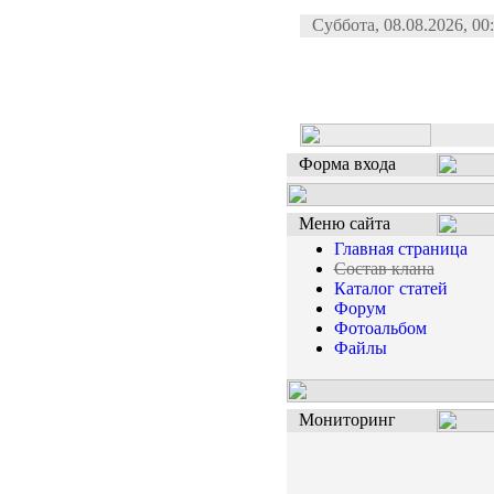
Суббота, 08.08.2026, 00
Форма входа
Меню сайта
Главная страница
Состав клана
Каталог статей
Форум
Фотоальбом
Файлы
Мониторинг