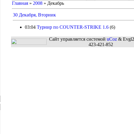
Главная
»
2008
»
Декабрь
30 Декабря, Вторник
03:04
Турнир по COUNTER-STRIKE 1.6
(6)
Сайт управляется системой
uCoz
& Evgl2
423-421-852